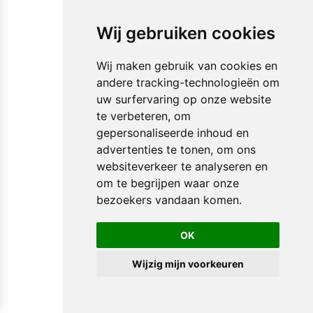
Wij gebruiken cookies
Wij maken gebruik van cookies en
andere tracking-technologieën om
uw surfervaring op onze website
te verbeteren, om
gepersonaliseerde inhoud en
advertenties te tonen, om ons
websiteverkeer te analyseren en
om te begrijpen waar onze
bezoekers vandaan komen.
OK
Wijzig mijn voorkeuren