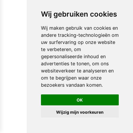
Wij gebruiken cookies
Wij maken gebruik van cookies en
andere tracking-technologieën om
uw surfervaring op onze website
te verbeteren, om
gepersonaliseerde inhoud en
advertenties te tonen, om ons
websiteverkeer te analyseren en
om te begrijpen waar onze
bezoekers vandaan komen.
OK
Wijzig mijn voorkeuren