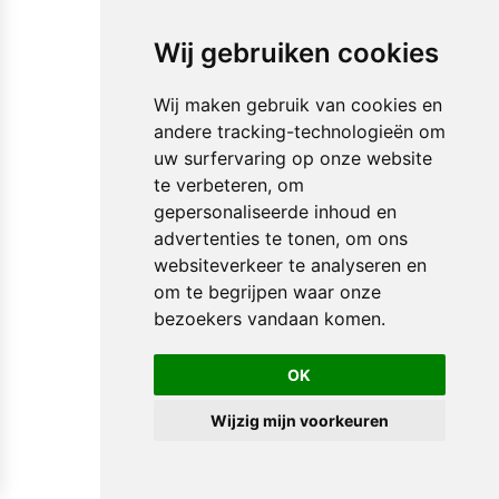
Wij gebruiken cookies
Wij maken gebruik van cookies en
andere tracking-technologieën om
uw surfervaring op onze website
te verbeteren, om
gepersonaliseerde inhoud en
advertenties te tonen, om ons
websiteverkeer te analyseren en
om te begrijpen waar onze
bezoekers vandaan komen.
OK
Wijzig mijn voorkeuren