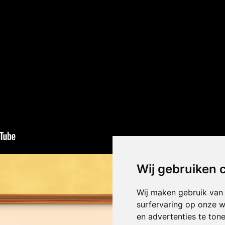
Wij gebruiken 
Wij maken gebruik van
surfervaring op onze w
en advertenties te ton