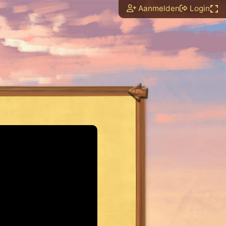
Aanmelden
Login