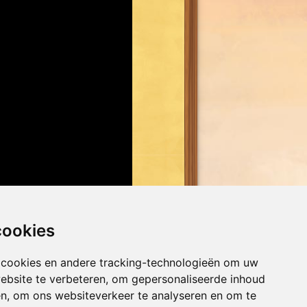
cookies
Docenten-
handleiding
 cookies en andere tracking-technologieën om uw
ebsite te verbeteren, om gepersonaliseerde inhoud
en, om ons websiteverkeer te analyseren en om te