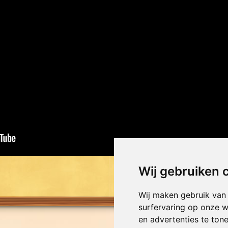
Wij gebruiken 
Wij maken gebruik van
surfervaring op onze w
en advertenties te ton